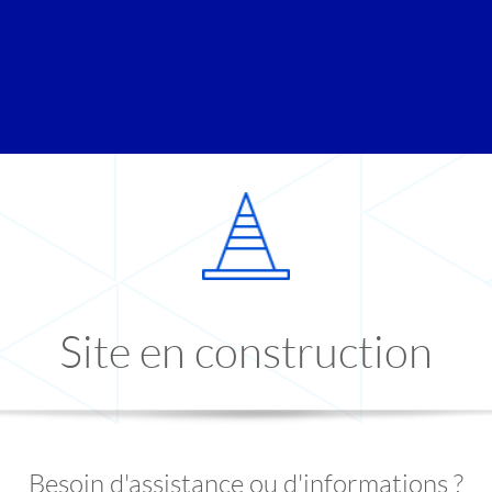
Site en construction
Besoin d'assistance ou d'informations ?