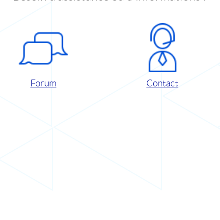
Forum
Contact