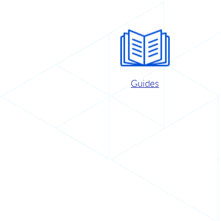
Guides