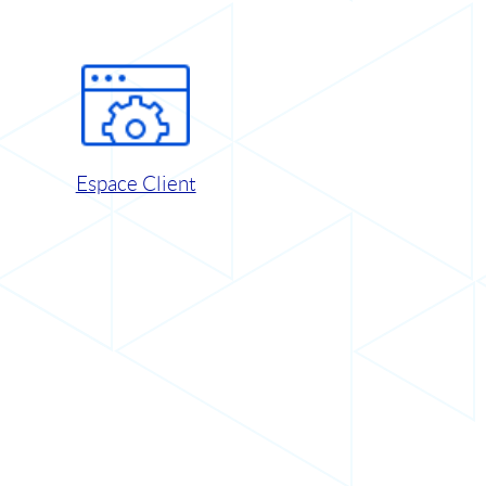
Espace Client